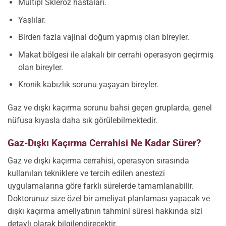
Multipl Skleroz hastaları.
Yaşlılar.
Birden fazla vajinal doğum yapmış olan bireyler.
Makat bölgesi ile alakalı bir cerrahi operasyon geçirmiş
olan bireyler.
Kronik kabızlık sorunu yaşayan bireyler.
Gaz ve dışkı kaçırma sorunu bahsi geçen gruplarda, genel
nüfusa kıyasla daha sık görülebilmektedir.
Gaz-Dışkı Kaçırma Cerrahisi Ne Kadar Sürer?
Gaz ve dışkı kaçırma cerrahisi, operasyon sırasında
kullanılan tekniklere ve tercih edilen anestezi
uygulamalarına göre farklı sürelerde tamamlanabilir.
Doktorunuz size özel bir ameliyat planlaması yapacak ve
dışkı kaçırma ameliyatının tahmini süresi hakkında sizi
detaylı olarak bilgilendirecektir.