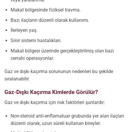
Makat bölgesinde fiziksel travma.
Bazı ilaçların düzenli olarak kullanımı.
İlerleyen yaş.
Sinir sistemi hastalıkları.
Makat bölgesi üzerinde gerçekleştirilmiş olan bazı
cerrahi operasyonlar.
Gaz ve dışkı kaçırma sorununun nedenleri bu şekilde
sıralanabilir.
Gaz-Dışkı Kaçırma Kimlerde Görülür?
Gaz ve dışkı kaçırma için risk faktörleri şunlardır:
Non-steroid anti-enflamatuar grubunda yer alan ilaçları
düzenli olarak, uzun süreli kullanan bireyler.