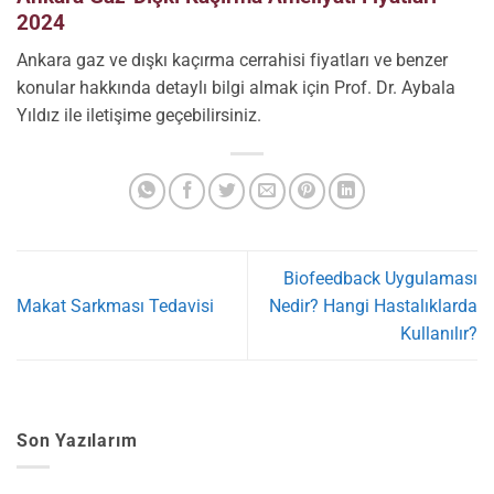
2024
Ankara gaz ve dışkı kaçırma cerrahisi fiyatları ve benzer
konular hakkında detaylı bilgi almak için Prof. Dr. Aybala
Yıldız ile iletişime geçebilirsiniz.
Biofeedback Uygulaması
Makat Sarkması Tedavisi
Nedir? Hangi Hastalıklarda
Kullanılır?
Son Yazılarım