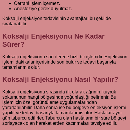
Cerrahi işlem içermez.
Anesteziye gerek duyulmaz.
Koksalji enjeksiyon tedavisinin avantajları bu şekilde
sıralanabilir.
Koksalji Enjeksiyonu Ne Kadar
Sürer?
Koksalji enjeksiyonu son derece hızlı bir işlemdir. Enjeksiyon
işlemi dakikalar içerisinde son bulur ve tedavi başarıyla
tamamlanmış olur.
Koksalji Enjeksiyonu Nasıl Yapılır?
Koksalji enjeksiyonu sırasında ilk olarak ağrının, kuyruk
sokumunun hangi bölgesinde yoğunlaştığı belirlenir. Bu
işlem için özel görüntüleme uygulamalarından
yararlanılabilir. Daha sonra ise bu bölgeye enjeksiyon işlemi
yapılır ve tedavi başarıyla tamamlanmış olur. Hastalar aynı
gün taburcu edilirler. Taburcu olan hastaların bir süre bölgeyi
zorlayacak olan hareketlerden kaçınmaları tavsiye edilir.