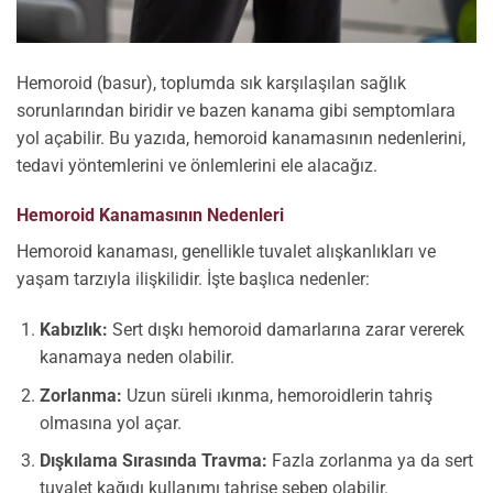
Hemoroid (basur), toplumda sık karşılaşılan sağlık
sorunlarından biridir ve bazen kanama gibi semptomlara
yol açabilir. Bu yazıda, hemoroid kanamasının nedenlerini,
tedavi yöntemlerini ve önlemlerini ele alacağız.
Hemoroid Kanamasının Nedenleri
Hemoroid kanaması, genellikle tuvalet alışkanlıkları ve
yaşam tarzıyla ilişkilidir. İşte başlıca nedenler:
Kabızlık:
Sert dışkı hemoroid damarlarına zarar vererek
kanamaya neden olabilir.
Zorlanma:
Uzun süreli ıkınma, hemoroidlerin tahriş
olmasına yol açar.
Dışkılama Sırasında Travma:
Fazla zorlanma ya da sert
tuvalet kağıdı kullanımı tahrişe sebep olabilir.